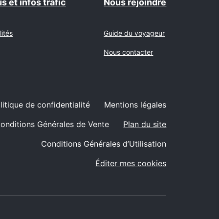
s et infos trafic
Nous rejoindre
lités
Guide du voyageur
Nous contacter
litique de confidentialité
Mentions légales
onditions Générales de Vente
Plan du site
Conditions Générales d’Utilisation
Éditer mes cookies