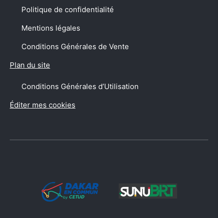
Politique de confidentialité
Mentions légales
Conditions Générales de Vente
Plan du site
Conditions Générales d’Utilisation
Éditer mes cookies