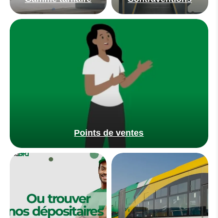
Points de ventes