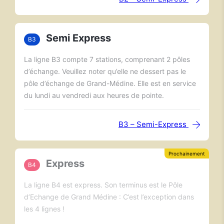
Semi Express
B3
La ligne B3 compte 7 stations, comprenant 2 pôles
d’échange. Veuillez noter qu’elle ne dessert pas le
pôle d’échange de Grand-Médine. Elle est en service
du lundi au vendredi aux heures de pointe.
B3 – Semi-Express
Prochainement
Express
B4
La ligne B4 est express. Son terminus est le Pôle
d’Echange de Grand Médine : C’est l’exception dans
les 4 lignes !