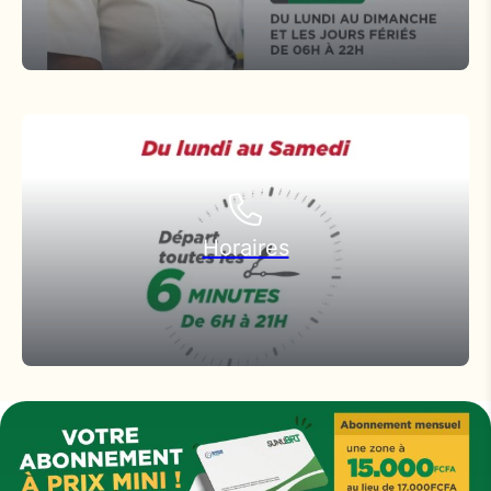
Horaires