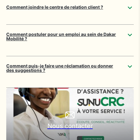
Comment joindre le centre de relation client ?
Comment postuler pour un emploi au sein de Dakar
Mobilité ?
Comment puis-je faire une réclamation ou donner
des suggestions ?
Nous contacter