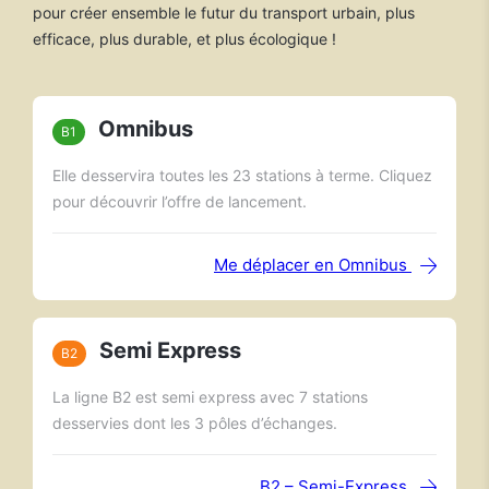
pour créer ensemble le futur du transport urbain, plus
efficace, plus durable, et plus écologique !
Omnibus
B1
Elle desservira toutes les 23 stations à terme. Cliquez
pour découvrir l’offre de lancement.
Me déplacer en Omnibus
Semi Express
B2
La ligne B2 est semi express avec 7 stations
desservies dont les 3 pôles d’échanges.
B2 – Semi-Express