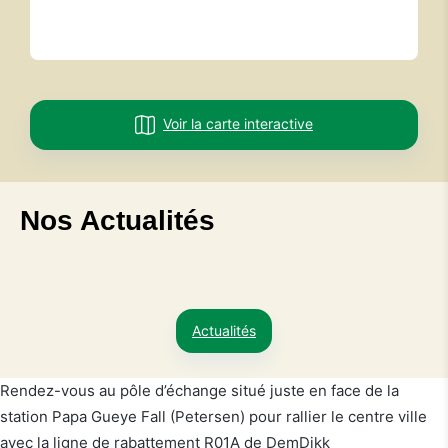
Voir la carte interactive
Nos Actualités
Actualités
Rendez-vous au pôle d’échange situé juste en face de la
station Papa Gueye Fall (Petersen) pour rallier le centre ville
avec la ligne de rabattement R01A de DemDikk