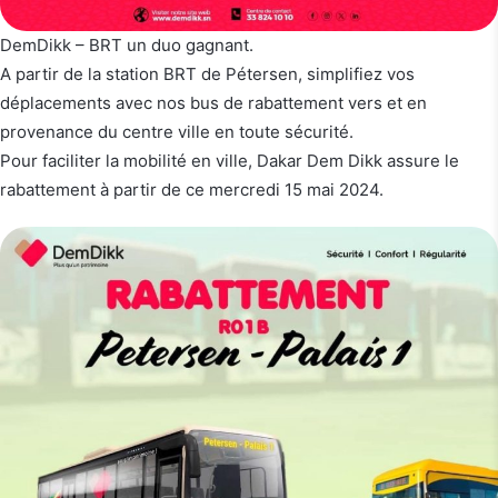
DemDikk – BRT un duo gagnant.
A partir de la station BRT de Pétersen, simplifiez vos
déplacements avec nos bus de rabattement vers et en
provenance du centre ville en toute sécurité.
Pour faciliter la mobilité en ville, Dakar Dem Dikk assure le
rabattement à partir de ce mercredi 15 mai 2024.