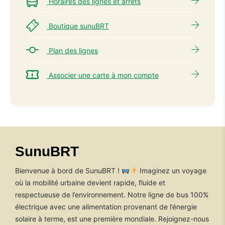
Horaires des lignes et arrêts
Boutique sunuBRT
Plan des lignes
Associer une carte à mon compte
SunuBRT
Bienvenue à bord de SunuBRT !
Imaginez un voyage
où la mobilité urbaine devient rapide, fluide et
respectueuse de l’environnement. Notre ligne de bus 100%
électrique avec une alimentation provenant de l’énergie
solaire à terme, est une première mondiale. Rejoignez-nous