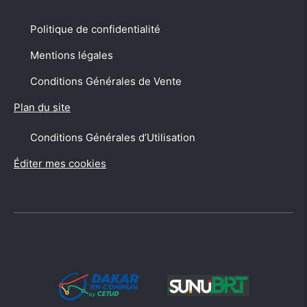
Suivez-nous sur
Politique de confidentialité
Mentions légales
Conditions Générales de Vente
Plan du site
Conditions Générales d’Utilisation
Éditer mes cookies