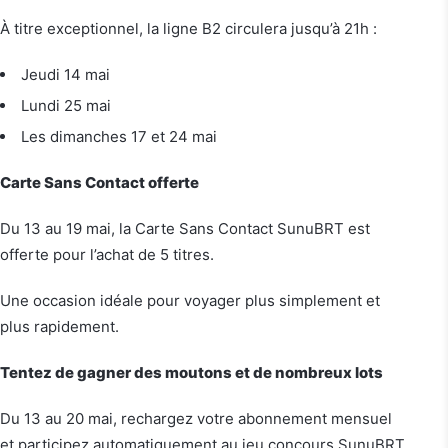
À titre exceptionnel, la ligne B2 circulera jusqu’à 21h :
Jeudi 14 mai
Lundi 25 mai
Les dimanches 17 et 24 mai
Carte Sans Contact offerte
Du 13 au 19 mai, la Carte Sans Contact SunuBRT est
offerte pour l’achat de 5 titres.
Une occasion idéale pour voyager plus simplement et
plus rapidement.
Tentez de gagner des moutons et de nombreux lots
Du 13 au 20 mai, rechargez votre abonnement mensuel
et participez automatiquement au jeu concours SunuBRT.