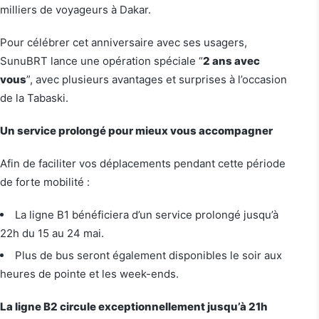
milliers de voyageurs à Dakar.
Pour célébrer cet anniversaire avec ses usagers,
SunuBRT lance une opération spéciale “
2 ans avec
vous
”, avec plusieurs avantages et surprises à l’occasion
de la Tabaski.
Un service prolongé pour mieux vous accompagner
Afin de faciliter vos déplacements pendant cette période
de forte mobilité :
La ligne B1 bénéficiera d’un service prolongé jusqu’à
22h du 15 au 24 mai.
Plus de bus seront également disponibles le soir aux
heures de pointe et les week-ends.
La ligne B2 circule exceptionnellement jusqu’à 21h