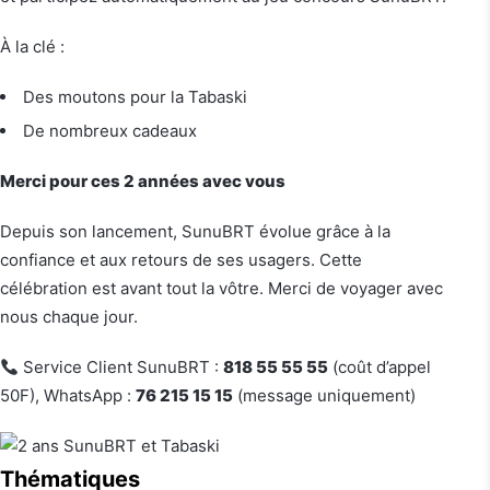
À la clé :
Des moutons pour la Tabaski
De nombreux cadeaux
Merci pour ces 2 années avec vous
Depuis son lancement, SunuBRT évolue grâce à la
confiance et aux retours de ses usagers. Cette
célébration est avant tout la vôtre. Merci de voyager avec
nous chaque jour.
Service Client SunuBRT :
818 55 55 55
(coût d’appel
50F), WhatsApp :
76 215 15 15
(message uniquement)
Thématiques