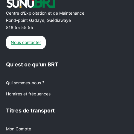
Centre d'Exploitation et de Maintenance
Rond-point Gadaye, Guédiawaye
818 55 55 55
Nous contacter
Qu'est ce qu'un BRT
Qui sommes-nous ?
Horaires et fréquences
Titres de transport
Mon Compte