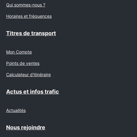
Qui sommes-nous ?
Horaires et fréquences
Titres de transport
Mon Compte
Points de ventes
Calculateur d'itinéraire
Actus et infos trafic
Actualités
Nous rejoindre