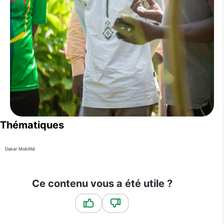
Thématiques
Dakar Mobilité
Ce contenu vous a été utile ?
Ce contenu vous a été utile
Ce contenu ne vous a pas été u