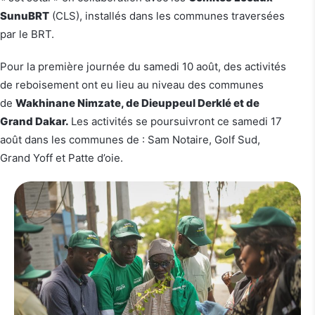
SunuBRT
(CLS), installés dans les communes traversées
par le BRT.
Pour la première journée du samedi 10 août, des activités
de reboisement ont eu lieu au niveau des communes
de
Wakhinane Nimzate, de Dieuppeul Derklé et de
Grand Dakar.
Les activités se poursuivront ce samedi 17
août dans les communes de : Sam Notaire, Golf Sud,
Grand Yoff et Patte d’oie.