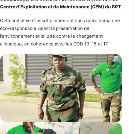
Centre d’Exploitation et de Maintenance (CEM) du BRT
.
Cette initiative s’inscrit pleinement dans notre démarche
éco-responsable visant la préservation de
l’environnement et la lutte contre le changement
climatique, en cohérence avec les ODD 13, 15 et 17.