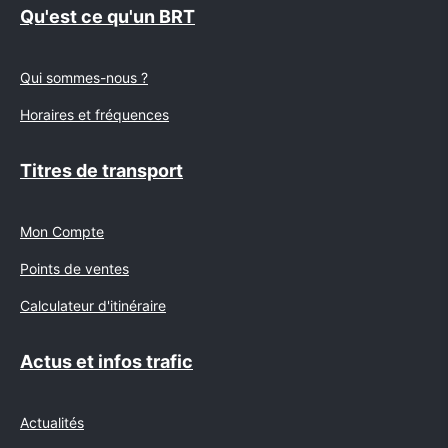
Qu'est ce qu'un BRT
Qui sommes-nous ?
Horaires et fréquences
Titres de transport
Mon Compte
Points de ventes
Calculateur d'itinéraire
Actus et infos trafic
Actualités