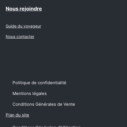
Nous rejoindre
Guide du voyageur
Nous contacter
Suivez-nous sur Facebo
Suivez-nous sur I
Suivez-nous
Suivez
Suivez-nous sur
Politique de confidentialité
Mentions légales
Conditions Générales de Vente
Plan du site