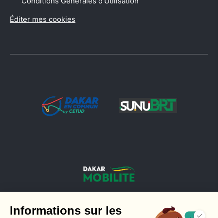
Conditions Générales d’Utilisation
Éditer mes cookies