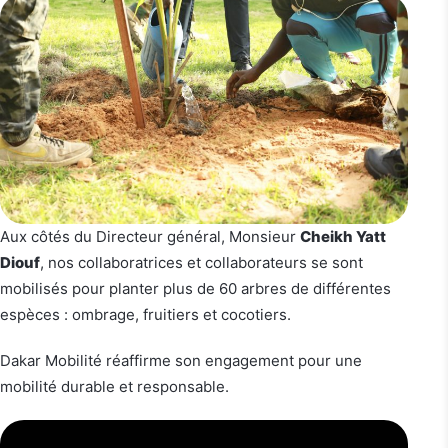
Aux côtés du Directeur général, Monsieur
Cheikh Yatt
Diouf
, nos collaboratrices et collaborateurs se sont
mobilisés pour planter plus de 60 arbres de différentes
espèces : ombrage, fruitiers et cocotiers.
Dakar Mobilité réaffirme son engagement pour une
mobilité durable et responsable.