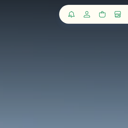
Notifications
Compte
Panier
Bout