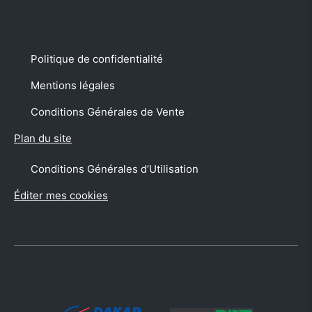
Suivez-nous sur Facebo
Suivez-nous sur I
Suivez-nous
Suivez
Suivez-nous sur
Politique de confidentialité
Mentions légales
Conditions Générales de Vente
Plan du site
Conditions Générales d’Utilisation
Éditer mes cookies